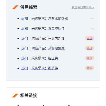
供需线索
我也要找供应商 >
近期
采购需求：汽车水加热器
近期
采购需求：五金冲压件
热门
供应产品：车身内外饰
面议
热门
供应产品：热管理集成
面议
热门
采购需求：铝压铸
面议
热门
采购需求：锻造件
面议
相关链接