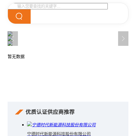
暂无数据
优质认证供应商推荐
宁德时代新能源科技股份有限公司