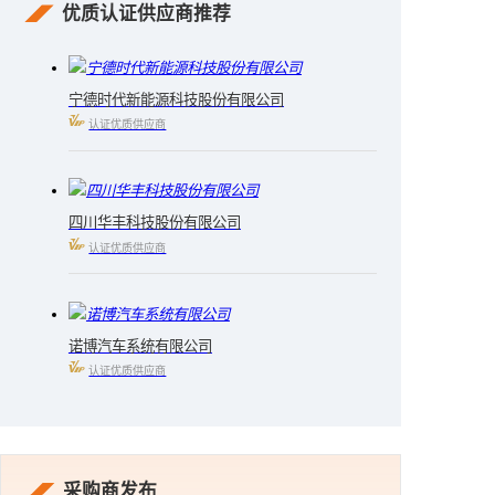
优质认证供应商推荐
宁德时代新能源科技股份有限公司
认证优质供应商
四川华丰科技股份有限公司
认证优质供应商
诺博汽车系统有限公司
认证优质供应商
采购商发布