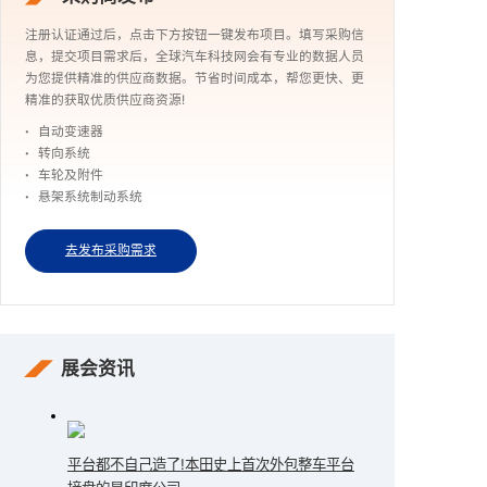
注册认证通过后，点击下方按钮一键发布项目。填写采购信
息，提交项目需求后，全球汽车科技网会有专业的数据人员
为您提供精准的供应商数据。节省时间成本，帮您更快、更
精准的获取优质供应商资源!
自动变速器
转向系统
车轮及附件
悬架系统制动系统
去发布采购需求
展会资讯
平台都不自己造了!本田史上首次外包整车平台