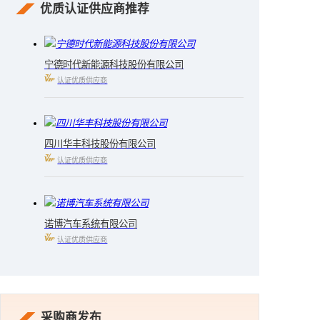
优质认证供应商推荐
宁德时代新能源科技股份有限公司
认证优质供应商
四川华丰科技股份有限公司
认证优质供应商
诺博汽车系统有限公司
认证优质供应商
采购商发布