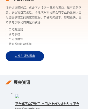
注册认证通过后，点击下方按钮一键发布项目。填写采购信
息，提交项目需求后，全球汽车科技网会有专业的数据人员
为您提供精准的供应商数据。节省时间成本，帮您更快、更
精准的获取优质供应商资源!
自动变速器
转向系统
车轮及附件
悬架系统制动系统
去发布采购需求
展会资讯
平台都不自己造了!本田史上首次外包整车平台