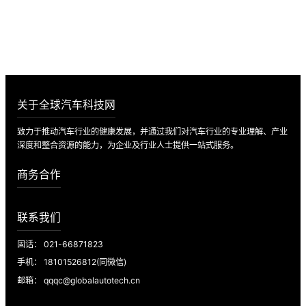
数万家企业供应数据 · 最新市场动态 · 最全的供应链知识
立即入驻
关于全球汽车科技网
致力于推动汽车行业的健康发展，并通过我们对汽车行业的专业理解、产业
深度和整合资源的能力，为企业及行业人士提供一站式服务。
商务合作
联系我们
固话： 021-66871823
手机： 18101526812(同微信)
邮箱： qqqc@globalautotech.cn