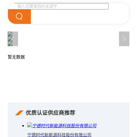
暂无数据
优质认证供应商推荐
宁德时代新能源科技股份有限公司