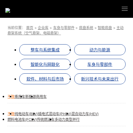
当前位置：
首页
>
企业库
>
车身与零部件
>
底盘系统
>
智能底盘
>
主动
悬架系统（空气悬架、电磁悬架）
整车与系统集成
动力与能源
智能化与网联化
车身与零部件
软件、材料与后市场
新兴技术与未来出行
不限
乘用车
新能源
商用车
不限
纯电动车(BEV)
插电式混动车(PHEV)
混合动力车(HEV)
燃料电池车(FCEV)
传统燃油车
多动力类型并行