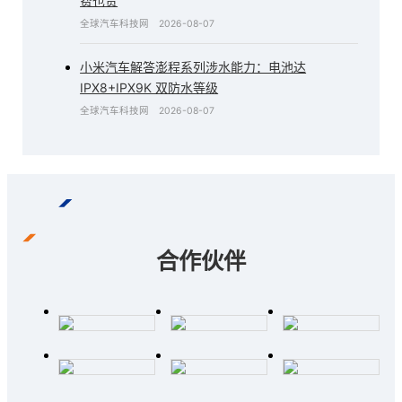
费也贵
全球汽车科技网
2026-08-07
小米汽车解答澎程系列涉水能力：电池达
IPX8+IPX9K 双防水等级
全球汽车科技网
2026-08-07
合作伙伴