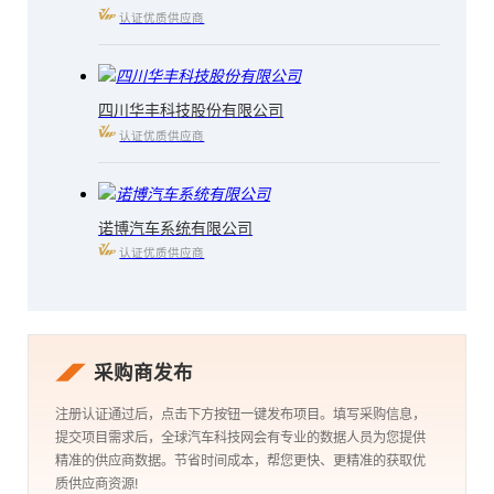
认证优质供应商
四川华丰科技股份有限公司
认证优质供应商
诺博汽车系统有限公司
认证优质供应商
采购商发布
注册认证通过后，点击下方按钮一键发布项目。填写采购信息，
提交项目需求后，全球汽车科技网会有专业的数据人员为您提供
精准的供应商数据。节省时间成本，帮您更快、更精准的获取优
质供应商资源!