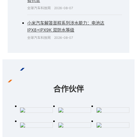
费也贵
全球汽车科技网
2026-08-07
小米汽车解答澎程系列涉水能力：电池达
IPX8+IPX9K 双防水等级
全球汽车科技网
2026-08-07
合作伙伴