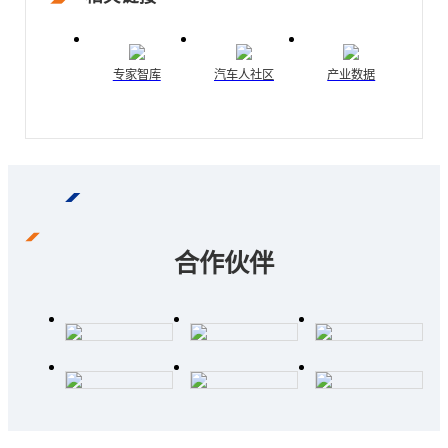
专家智库
汽车人社区
产业数据
合作伙伴