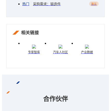
热门
采购需求：锻造件
面议
相关链接
专家智库
汽车人社区
产业数据
合作伙伴