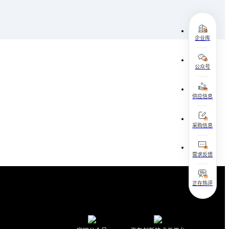
企业库
公众号
供应信息
采购信息
需求反馈
正在热评