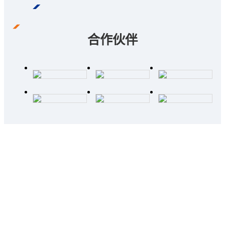
合作伙伴
诚邀入驻全球汽车科技网，携手共创辉
煌未来！
数万家企业供应数据 · 最新市场动态 · 最全的供应链知识
立即入驻