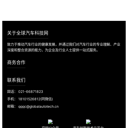
立即入驻
关于全球汽车科技网
致力于推动汽车行业的健康发展，并通过我们对汽车行业的专业理解、产业
深度和整合资源的能力，为企业及行业人士提供一站式服务。
商务合作
联系我们
固话： 021-66871823
手机： 18101526812(同微信)
邮箱： qqqc@globalautotech.cn