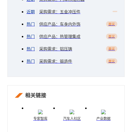
近期
采购需求：五金冲压件
热门
供应产品：车身内外饰
面议
热门
供应产品：热管理集成
面议
热门
采购需求：铝压铸
面议
热门
采购需求：锻造件
面议
相关链接
专家智库
汽车人社区
产业数据