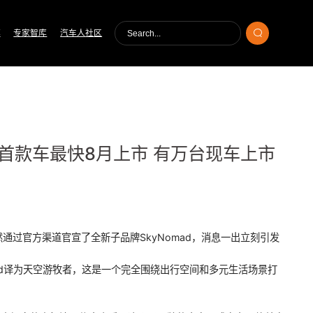
库
专家智库
汽车人社区
下首款车最快8月上市 有万台现车上市
通过官方渠道官宣了全新子品牌SkyNomad，消息一出立刻引发
ad译为天空游牧者，这是一个完全围绕出行空间和多元生活场景打
。