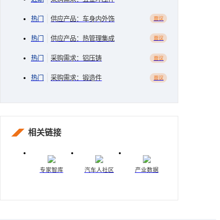
热门
供应产品：车身内外饰
面议
热门
供应产品：热管理集成
面议
热门
采购需求：铝压铸
面议
热门
采购需求：锻造件
面议
相关链接
专家智库
汽车人社区
产业数据