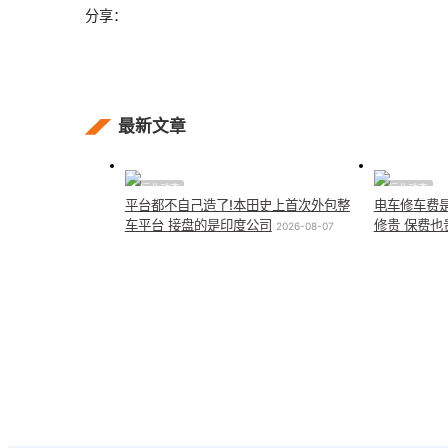
分享：
最新文章
行业动态
行业动态
平台都不自己造了!本田史上首次外包整
电车修车费是
车平台 接盘的是印度公司
修贵 保费也
2026-08-07