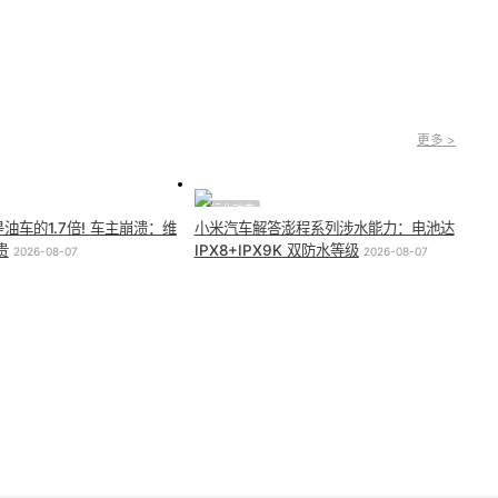
更多 >
行业动态
油车的1.7倍! 车主崩溃：维
小米汽车解答澎程系列涉水能力：电池达
贵
IPX8+IPX9K 双防水等级
2026-08-07
2026-08-07