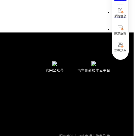
采购信息
需求反馈
正在热评
官网公众号
汽车创新技术云平台