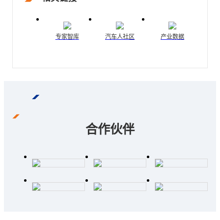
专家智库
汽车人社区
产业数据
合作伙伴