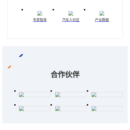
专家智库
汽车人社区
产业数据
合作伙伴