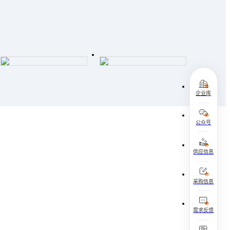
企业库
公众号
供应信息
采购信息
需求反馈