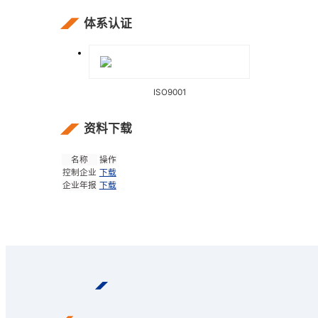
体系认证
ISO9001
资料下载
名称
操作
控制企业
下载
企业年报
下载